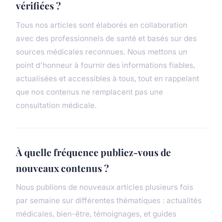
vérifiées ?
Tous nos articles sont élaborés en collaboration
avec des professionnels de santé et basés sur des
sources médicales reconnues. Nous mettons un
point d'honneur à fournir des informations fiables,
actualisées et accessibles à tous, tout en rappelant
que nos contenus ne remplacent pas une
consultation médicale.
À quelle fréquence publiez-vous de
nouveaux contenus ?
Nous publions de nouveaux articles plusieurs fois
par semaine sur différentes thématiques : actualités
médicales, bien-être, témoignages, et guides