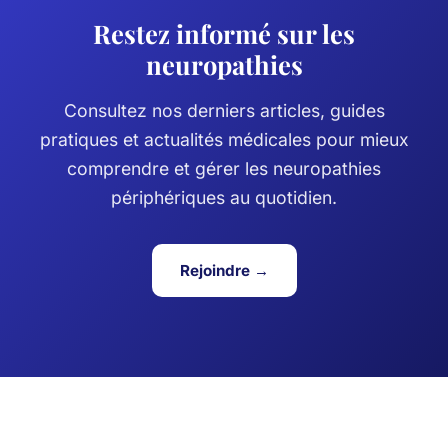
Restez informé sur les
neuropathies
Consultez nos derniers articles, guides
pratiques et actualités médicales pour mieux
comprendre et gérer les neuropathies
périphériques au quotidien.
Rejoindre →