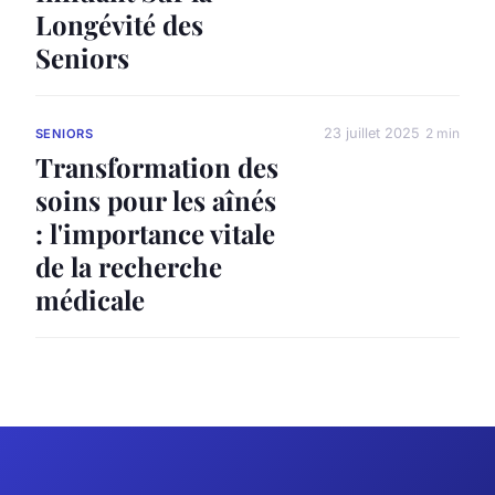
Longévité des
Seniors
23 juillet 2025
2 min
SENIORS
Transformation des
soins pour les aînés
: l'importance vitale
de la recherche
médicale