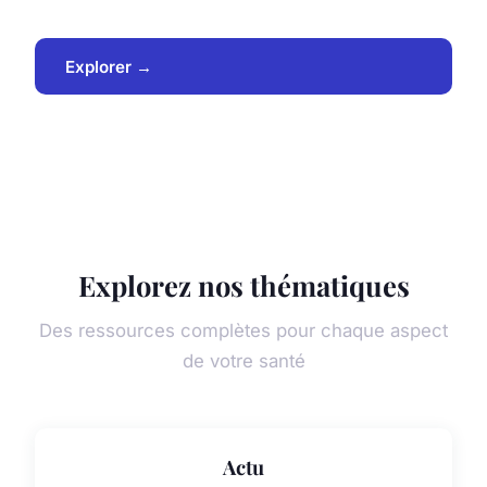
Explorer →
Explorez nos thématiques
Des ressources complètes pour chaque aspect
de votre santé
Actu