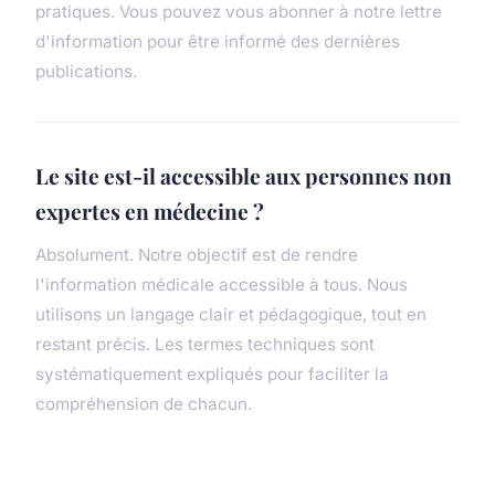
pratiques. Vous pouvez vous abonner à notre lettre
d'information pour être informé des dernières
publications.
Le site est-il accessible aux personnes non
expertes en médecine ?
Absolument. Notre objectif est de rendre
l'information médicale accessible à tous. Nous
utilisons un langage clair et pédagogique, tout en
restant précis. Les termes techniques sont
systématiquement expliqués pour faciliter la
compréhension de chacun.