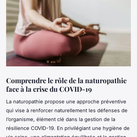
Comprendre le rôle de la naturopathie
face à la crise du COVID-19
La naturopathie propose une approche préventive
qui vise à renforcer naturellement les défenses de
l’organisme, élément clé dans la gestion de la
résilience COVID-19. En privilégiant une hygiène de
vie saine, une alimentation équilibrée et la gestion