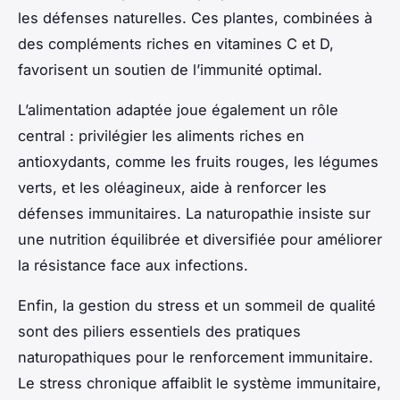
les défenses naturelles. Ces plantes, combinées à
des compléments riches en vitamines C et D,
favorisent un soutien de l’immunité optimal.
L’alimentation adaptée joue également un rôle
central : privilégier les aliments riches en
antioxydants, comme les fruits rouges, les légumes
verts, et les oléagineux, aide à renforcer les
défenses immunitaires. La naturopathie insiste sur
une nutrition équilibrée et diversifiée pour améliorer
la résistance face aux infections.
Enfin, la gestion du stress et un sommeil de qualité
sont des piliers essentiels des pratiques
naturopathiques pour le renforcement immunitaire.
Le stress chronique affaiblit le système immunitaire,