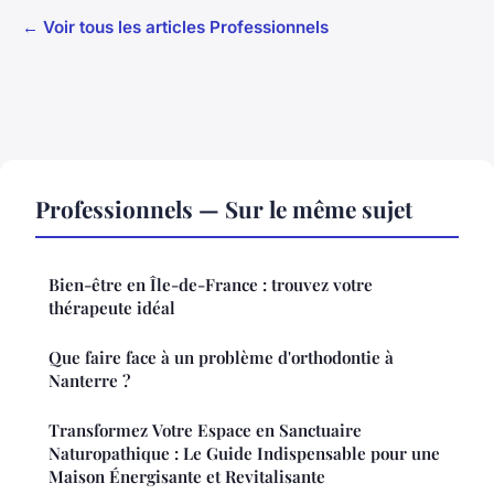
← Voir tous les articles Professionnels
Professionnels — Sur le même sujet
Bien-être en Île-de-France : trouvez votre
thérapeute idéal
Que faire face à un problème d'orthodontie à
Nanterre ?
Transformez Votre Espace en Sanctuaire
Naturopathique : Le Guide Indispensable pour une
Maison Énergisante et Revitalisante