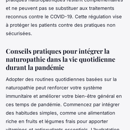
et ne peuvent pas se substituer aux traitements
reconnus contre le COVID-19. Cette régulation vise
à protéger les patients contre des pratiques non
sécurisées.
Conseils pratiques pour intégrer la
naturopathie dans la vie quotidienne
durant la pandémie
Adopter des routines quotidiennes basées sur la
naturopathie peut renforcer votre système
immunitaire et améliorer votre bien-être général en
ces temps de pandémie. Commencez par intégrer
des habitudes simples, comme une alimentation
riche en fruits et légumes frais pour apporter
vitamines et antioxydants essentiels. L’hydratation