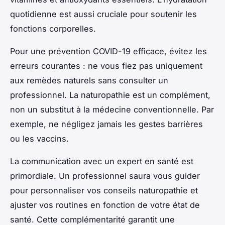
quotidienne est aussi cruciale pour soutenir les
fonctions corporelles.
Pour une prévention COVID-19 efficace, évitez les
erreurs courantes : ne vous fiez pas uniquement
aux remèdes naturels sans consulter un
professionnel. La naturopathie est un complément,
non un substitut à la médecine conventionnelle. Par
exemple, ne négligez jamais les gestes barrières
ou les vaccins.
La communication avec un expert en santé est
primordiale. Un professionnel saura vous guider
pour personnaliser vos conseils naturopathie et
ajuster vos routines en fonction de votre état de
santé. Cette complémentarité garantit une