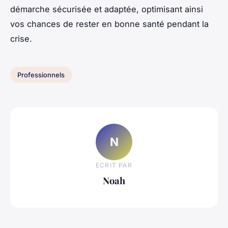
démarche sécurisée et adaptée, optimisant ainsi
vos chances de rester en bonne santé pendant la
crise.
Professionnels
N
ECRIT PAR
Noah