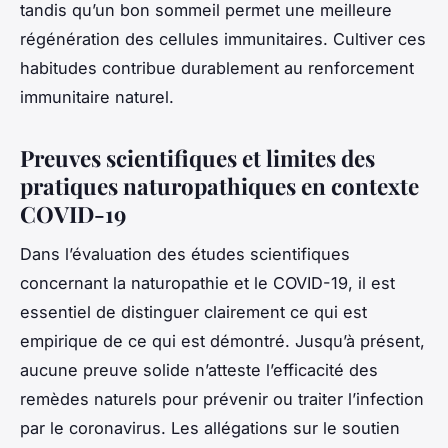
tandis qu’un bon sommeil permet une meilleure
régénération des cellules immunitaires. Cultiver ces
habitudes contribue durablement au renforcement
immunitaire naturel.
Preuves scientifiques et limites des
pratiques naturopathiques en contexte
COVID-19
Dans l’évaluation des études scientifiques
concernant la naturopathie et le COVID-19, il est
essentiel de distinguer clairement ce qui est
empirique de ce qui est démontré. Jusqu’à présent,
aucune preuve solide n’atteste l’efficacité des
remèdes naturels pour prévenir ou traiter l’infection
par le coronavirus. Les allégations sur le soutien