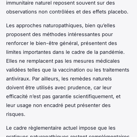
immunitaire naturel reposent souvent sur des
observations non contrôlées et des effets placebo.
Les approches naturopathiques, bien qu’elles
proposent des méthodes intéressantes pour
renforcer le bien-être général, présentent des
limites importantes dans le cadre de la pandémie.
Elles ne remplacent pas les mesures médicales
validées telles que la vaccination ou les traitements
antiviraux. Par ailleurs, les remèdes naturels
doivent être utilisés avec prudence, car leur
efficacité n’est pas garantie scientifiquement, et
leur usage non encadré peut présenter des
risques.
Le cadre règlementaire actuel impose que les
pratiques naturopathiques restent complémentaires