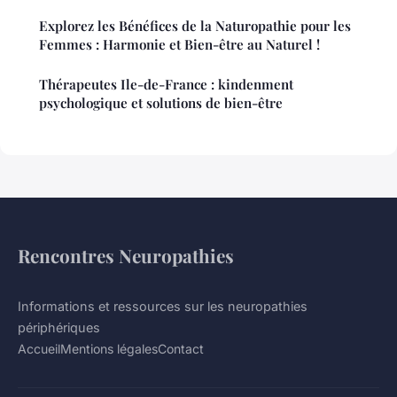
Explorez les Bénéfices de la Naturopathie pour les
Femmes : Harmonie et Bien-être au Naturel !
Thérapeutes Ile-de-France : kindenment
psychologique et solutions de bien-être
Rencontres Neuropathies
Informations et ressources sur les neuropathies
périphériques
Accueil
Mentions légales
Contact