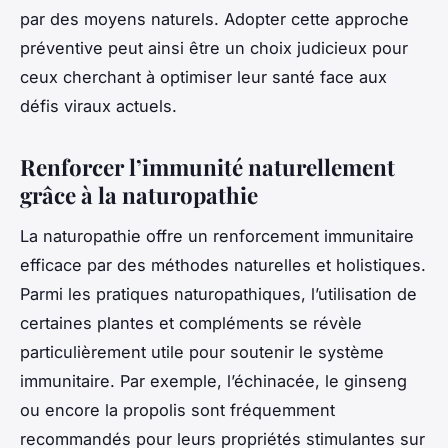
par des moyens naturels. Adopter cette approche
préventive peut ainsi être un choix judicieux pour
ceux cherchant à optimiser leur santé face aux
défis viraux actuels.
Renforcer l’immunité naturellement
grâce à la naturopathie
La naturopathie offre un renforcement immunitaire
efficace par des méthodes naturelles et holistiques.
Parmi les pratiques naturopathiques, l’utilisation de
certaines plantes et compléments se révèle
particulièrement utile pour soutenir le système
immunitaire. Par exemple, l’échinacée, le ginseng
ou encore la propolis sont fréquemment
recommandés pour leurs propriétés stimulantes sur