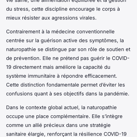
du stress, cette discipline encourage le corps à
mieux résister aux agressions virales.
Contrairement à la médecine conventionnelle
centrée sur la guérison active des symptômes, la
naturopathie se distingue par son rôle de soutien et
de prévention. Elle ne prétend pas guérir le COVID-
19 directement mais améliore la capacité du
système immunitaire à répondre efficacement.
Cette distinction fondamentale permet d’éviter les
confusions quant à ses objectifs dans la pandémie.
Dans le contexte global actuel, la naturopathie
occupe une place complémentaire. Elle s’intègre
comme un allié précieux dans une stratégie
sanitaire élargie, renforçant la résilience COVID-19