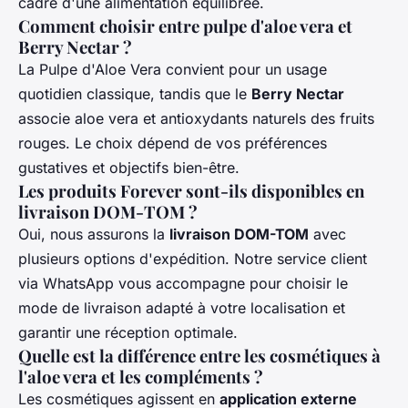
cadre d'une alimentation équilibrée.
Comment choisir entre pulpe d'aloe vera et
Berry Nectar ?
La Pulpe d'Aloe Vera convient pour un usage
quotidien classique, tandis que le
Berry Nectar
associe aloe vera et antioxydants naturels des fruits
rouges. Le choix dépend de vos préférences
gustatives et objectifs bien-être.
Les produits Forever sont-ils disponibles en
livraison DOM-TOM ?
Oui, nous assurons la
livraison DOM-TOM
avec
plusieurs options d'expédition. Notre service client
via WhatsApp vous accompagne pour choisir le
mode de livraison adapté à votre localisation et
garantir une réception optimale.
Quelle est la différence entre les cosmétiques à
l'aloe vera et les compléments ?
Les cosmétiques agissent en
application externe