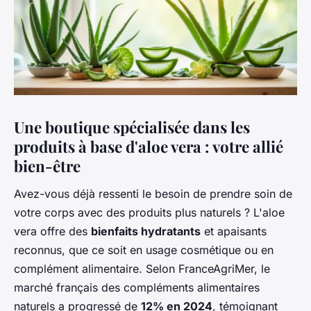
Une boutique spécialisée dans les
produits à base d'aloe vera : votre allié
bien-être
Avez-vous déjà ressenti le besoin de prendre soin de
votre corps avec des produits plus naturels ? L'aloe
vera offre des
bienfaits hydratants
et apaisants
reconnus, que ce soit en usage cosmétique ou en
complément alimentaire. Selon FranceAgriMer, le
marché français des compléments alimentaires
naturels a progressé de
12% en 2024
, témoignant