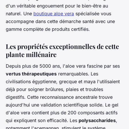
d'un véritable engouement pour le bien-être au
naturel. Une
boutique aloe vera
spécialisée vous
accompagne dans cette démarche santé avec une
gamme complète de produits certifiés.
Les propriétés exceptionnelles de cette
plante millénaire
Depuis plus de 5000 ans, l'aloe vera fascine par ses
vertus thérapeutiques
remarquables. Les
civilisations égyptienne, grecque et maya l'utilisaient
déjà pour soigner brûlures, plaies et troubles
digestifs. Cette reconnaissance ancestrale trouve
aujourd'hui une validation scientifique solide. Le gel
d'aloe vera contient plus de 200 composants actifs
qui expliquent son efficacité. Les
polysaccharides
,
notamment l'acemannan, stimulent le système