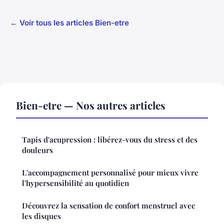
← Voir tous les articles Bien-etre
Bien-etre — Nos autres articles
Tapis d'acupression : libérez-vous du stress et des
douleurs
L'accompagnement personnalisé pour mieux vivre
l'hypersensibilité au quotidien
Découvrez la sensation de confort menstruel avec
les disques