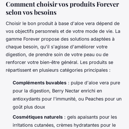
Comment choisir vos produits Forever
selon vos besoins
Choisir le bon produit à base d'aloe vera dépend de
vos objectifs personnels et de votre mode de vie. La
gamme Forever propose des solutions adaptées à
chaque besoin, qu'il s'agisse d'améliorer votre
digestion, de prendre soin de votre peau ou de
renforcer votre bien-être général. Les produits se
répartissent en plusieurs catégories principales :
Compléments buvables
: pulpe d'aloe vera pure
pour la digestion, Berry Nectar enrichi en
antioxydants pour l'immunité, ou Peaches pour un
goût plus doux
Cosmétiques naturels
: gels apaisants pour les
irritations cutanées, crèmes hydratantes pour le