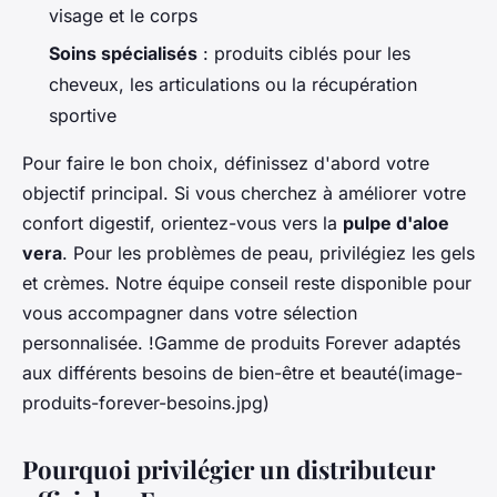
visage et le corps
Soins spécialisés
: produits ciblés pour les
cheveux, les articulations ou la récupération
sportive
Pour faire le bon choix, définissez d'abord votre
objectif principal. Si vous cherchez à améliorer votre
confort digestif, orientez-vous vers la
pulpe d'aloe
vera
. Pour les problèmes de peau, privilégiez les gels
et crèmes. Notre équipe conseil reste disponible pour
vous accompagner dans votre sélection
personnalisée. !Gamme de produits Forever adaptés
aux différents besoins de bien-être et beauté(image-
produits-forever-besoins.jpg)
Pourquoi privilégier un distributeur