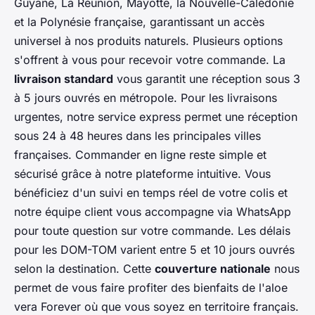
Guyane, La Réunion, Mayotte, la Nouvelle-Calédonie
et la Polynésie française, garantissant un accès
universel à nos produits naturels. Plusieurs options
s'offrent à vous pour recevoir votre commande. La
livraison standard
vous garantit une réception sous 3
à 5 jours ouvrés en métropole. Pour les livraisons
urgentes, notre service express permet une réception
sous 24 à 48 heures dans les principales villes
françaises. Commander en ligne reste simple et
sécurisé grâce à notre plateforme intuitive. Vous
bénéficiez d'un suivi en temps réel de votre colis et
notre équipe client vous accompagne via WhatsApp
pour toute question sur votre commande. Les délais
pour les DOM-TOM varient entre 5 et 10 jours ouvrés
selon la destination. Cette
couverture nationale
nous
permet de vous faire profiter des bienfaits de l'aloe
vera Forever où que vous soyez en territoire français.