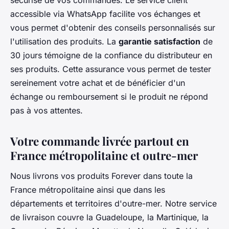
accessible via WhatsApp facilite vos échanges et
vous permet d'obtenir des conseils personnalisés sur
l'utilisation des produits. La
garantie satisfaction
de
30 jours témoigne de la confiance du distributeur en
ses produits. Cette assurance vous permet de tester
sereinement votre achat et de bénéficier d'un
échange ou remboursement si le produit ne répond
pas à vos attentes.
Votre commande livrée partout en
France métropolitaine et outre-mer
Nous livrons vos produits Forever dans toute la
France métropolitaine ainsi que dans les
départements et territoires d'outre-mer. Notre service
de livraison couvre la Guadeloupe, la Martinique, la