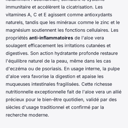
immunitaire et accélèrent la cicatrisation. Les
vitamines A, C et E agissent comme antioxydants
naturels, tandis que les minéraux comme le zinc et le
magnésium soutiennent les fonctions cellulaires. Les
propriétés
anti-inflammatoires
de l'aloe vera
soulagent efficacement les irritations cutanées et
digestives. Son action hydratante profonde restaure
l'équilibre naturel de la peau, même dans les cas
d'eczéma ou de psoriasis. En usage interne, la pulpe
d'aloe vera favorise la digestion et apaise les
muqueuses intestinales fragilisées. Cette richesse
nutritionnelle exceptionnelle fait de l'aloe vera un allié
précieux pour le bien-être quotidien, validé par des
siècles d'usage traditionnel et confirmé par la
recherche moderne.