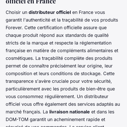
officiel en France
Choisir un
distributeur officiel
en France vous
garantit l'authenticité et la traçabilité de vos produits
Forever. Cette certification officielle assure que
chaque produit répond aux standards de qualité
stricts de la marque et respecte la réglementation
française en matière de compléments alimentaires et
cosmétiques. La traçabilité complète des produits
permet de connaître précisément leur origine, leur
composition et leurs conditions de stockage. Cette
transparence s'avère cruciale pour votre sécurité,
particulièrement avec les produits de bien-être que
vous consommez régulièrement. Un distributeur
officiel vous offre également des services adaptés au
marché français. La
livraison nationale
et dans les
DOM-TOM garantit un acheminement rapide et
sécurisé de vos commandes. Le service client