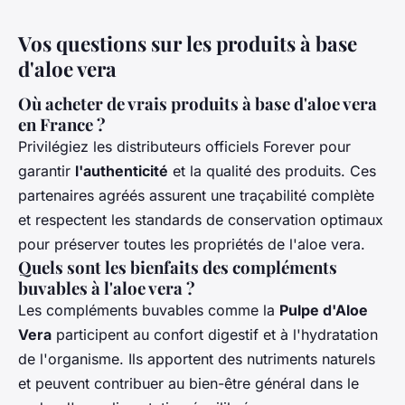
Vos questions sur les produits à base
d'aloe vera
Où acheter de vrais produits à base d'aloe vera
en France ?
Privilégiez les distributeurs officiels Forever pour
garantir
l'authenticité
et la qualité des produits. Ces
partenaires agréés assurent une traçabilité complète
et respectent les standards de conservation optimaux
pour préserver toutes les propriétés de l'aloe vera.
Quels sont les bienfaits des compléments
buvables à l'aloe vera ?
Les compléments buvables comme la
Pulpe d'Aloe
Vera
participent au confort digestif et à l'hydratation
de l'organisme. Ils apportent des nutriments naturels
et peuvent contribuer au bien-être général dans le