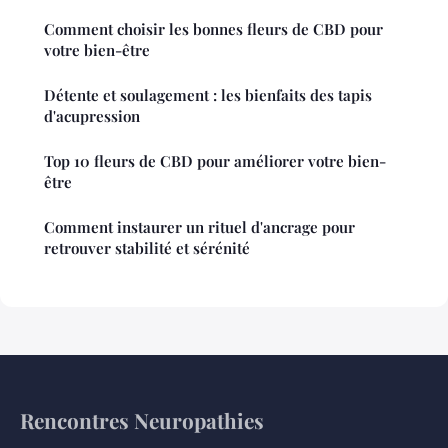
Comment choisir les bonnes fleurs de CBD pour
votre bien-être
Détente et soulagement : les bienfaits des tapis
d'acupression
Top 10 fleurs de CBD pour améliorer votre bien-
être
Comment instaurer un rituel d'ancrage pour
retrouver stabilité et sérénité
Rencontres Neuropathies