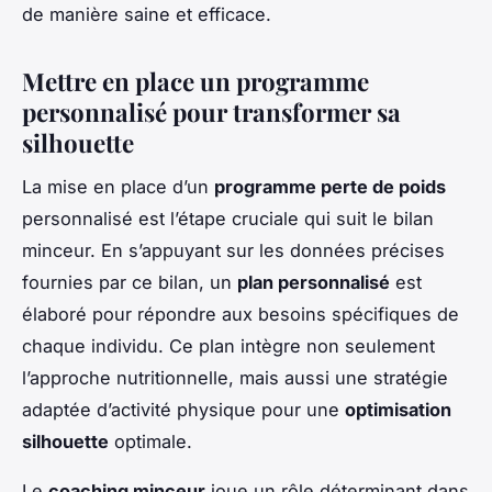
de manière saine et efficace.
Mettre en place un programme
personnalisé pour transformer sa
silhouette
La mise en place d’un
programme perte de poids
personnalisé est l’étape cruciale qui suit le bilan
minceur. En s’appuyant sur les données précises
fournies par ce bilan, un
plan personnalisé
est
élaboré pour répondre aux besoins spécifiques de
chaque individu. Ce plan intègre non seulement
l’approche nutritionnelle, mais aussi une stratégie
adaptée d’activité physique pour une
optimisation
silhouette
optimale.
Le
coaching minceur
joue un rôle déterminant dans