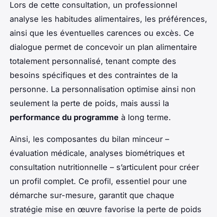
Lors de cette consultation, un professionnel
analyse les habitudes alimentaires, les préférences,
ainsi que les éventuelles carences ou excès. Ce
dialogue permet de concevoir un plan alimentaire
totalement personnalisé, tenant compte des
besoins spécifiques et des contraintes de la
personne. La personnalisation optimise ainsi non
seulement la perte de poids, mais aussi la
performance du programme
à long terme.
Ainsi, les composantes du bilan minceur –
évaluation médicale, analyses biométriques et
consultation nutritionnelle – s’articulent pour créer
un profil complet. Ce profil, essentiel pour une
démarche sur-mesure, garantit que chaque
stratégie mise en œuvre favorise la perte de poids