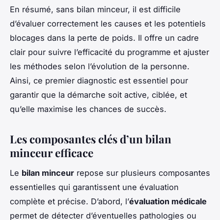
En résumé, sans bilan minceur, il est difficile
d’évaluer correctement les causes et les potentiels
blocages dans la perte de poids. Il offre un cadre
clair pour suivre l’efficacité du programme et ajuster
les méthodes selon l’évolution de la personne.
Ainsi, ce premier diagnostic est essentiel pour
garantir que la démarche soit active, ciblée, et
qu’elle maximise les chances de succès.
Les composantes clés d’un bilan
minceur efficace
Le
bilan minceur
repose sur plusieurs composantes
essentielles qui garantissent une évaluation
complète et précise. D’abord, l’
évaluation médicale
permet de détecter d’éventuelles pathologies ou