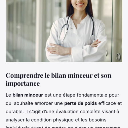
Comprendre le bilan minceur et son
importance
Le
bilan minceur
est une étape fondamentale pour
qui souhaite amorcer une
perte de poids
efficace et
durable. Il s’agit d’une évaluation complète visant à
analyser la condition physique et les besoins
individuels avant de mettre en place un programme