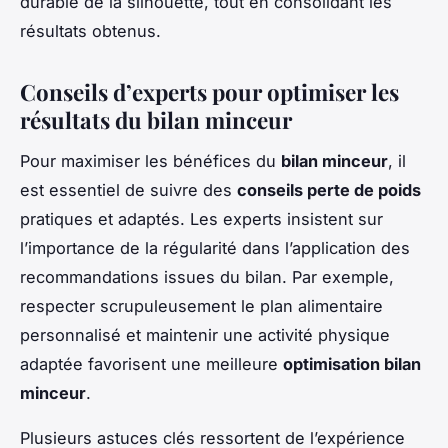
durable de la silhouette, tout en consolidant les
résultats obtenus.
Conseils d’experts pour optimiser les
résultats du bilan minceur
Pour maximiser les bénéfices du
bilan minceur
, il
est essentiel de suivre des
conseils perte de poids
pratiques et adaptés. Les experts insistent sur
l’importance de la régularité dans l’application des
recommandations issues du bilan. Par exemple,
respecter scrupuleusement le plan alimentaire
personnalisé et maintenir une activité physique
adaptée favorisent une meilleure
optimisation bilan
minceur
.
Plusieurs astuces clés ressortent de l’expérience