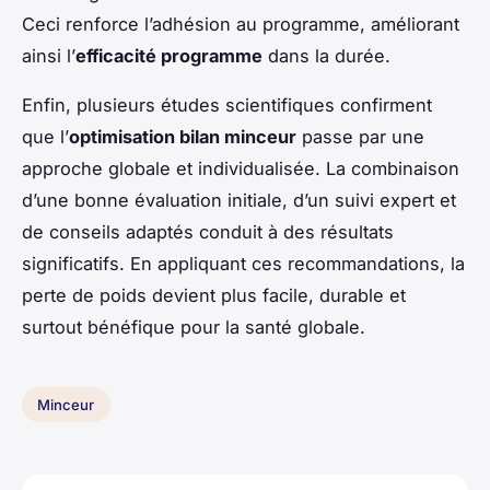
Ceci renforce l’adhésion au programme, améliorant
ainsi l’
efficacité programme
dans la durée.
Enfin, plusieurs études scientifiques confirment
que l’
optimisation bilan minceur
passe par une
approche globale et individualisée. La combinaison
d’une bonne évaluation initiale, d’un suivi expert et
de conseils adaptés conduit à des résultats
significatifs. En appliquant ces recommandations, la
perte de poids devient plus facile, durable et
surtout bénéfique pour la santé globale.
Minceur