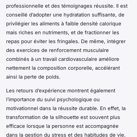
professionnelle et des témoignages réussite. Il est
conseillé d’adopter une hydratation suffisante, de
privilégier les aliments à faible densité calorique
mais riches en nutriments, et de fractionner les
repas pour éviter les fringales. De même, intégrer
des exercices de renforcement musculaire
combinés à un travail cardiovasculaire améliore
nettement la composition corporelle, accélérant
ainsi la perte de poids.
Les retours d’expérience montrent également
l’importance du suivi psychologique ou
motivationnel dans la réussite durable. En effet, la
transformation de la silhouette est souvent plus
efficace lorsque la personne est accompagnée
dans la gestion du stress et des habitudes de vie.