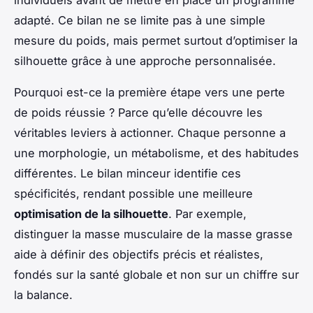
adapté. Ce bilan ne se limite pas à une simple
mesure du poids, mais permet surtout d’optimiser la
silhouette grâce à une approche personnalisée.
Pourquoi est-ce la première étape vers une perte
de poids réussie ? Parce qu’elle découvre les
véritables leviers à actionner. Chaque personne a
une morphologie, un métabolisme, et des habitudes
différentes. Le bilan minceur identifie ces
spécificités, rendant possible une meilleure
optimisation de la silhouette
. Par exemple,
distinguer la masse musculaire de la masse grasse
aide à définir des objectifs précis et réalistes,
fondés sur la santé globale et non sur un chiffre sur
la balance.