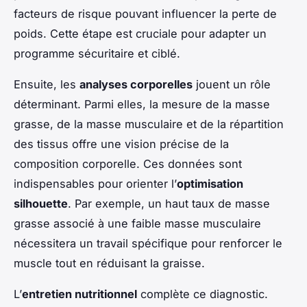
facteurs de risque pouvant influencer la perte de
poids. Cette étape est cruciale pour adapter un
programme sécuritaire et ciblé.
Ensuite, les
analyses corporelles
jouent un rôle
déterminant. Parmi elles, la mesure de la masse
grasse, de la masse musculaire et de la répartition
des tissus offre une vision précise de la
composition corporelle. Ces données sont
indispensables pour orienter l’
optimisation
silhouette
. Par exemple, un haut taux de masse
grasse associé à une faible masse musculaire
nécessitera un travail spécifique pour renforcer le
muscle tout en réduisant la graisse.
L’
entretien nutritionnel
complète ce diagnostic.