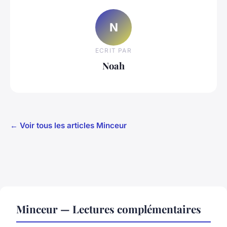
N
ECRIT PAR
Noah
← Voir tous les articles Minceur
Minceur — Lectures complémentaires