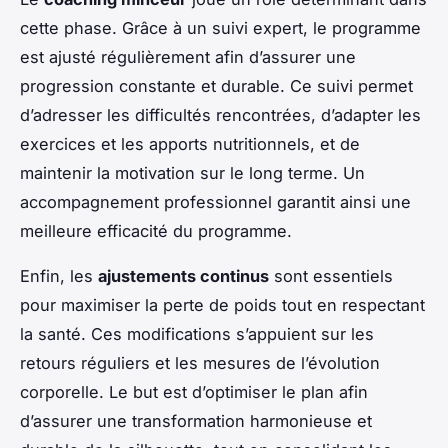
cette phase. Grâce à un suivi expert, le programme
est ajusté régulièrement afin d’assurer une
progression constante et durable. Ce suivi permet
d’adresser les difficultés rencontrées, d’adapter les
exercices et les apports nutritionnels, et de
maintenir la motivation sur le long terme. Un
accompagnement professionnel garantit ainsi une
meilleure efficacité du programme.
Enfin, les
ajustements continus
sont essentiels
pour maximiser la perte de poids tout en respectant
la santé. Ces modifications s’appuient sur les
retours réguliers et les mesures de l’évolution
corporelle. Le but est d’optimiser le plan afin
d’assurer une transformation harmonieuse et