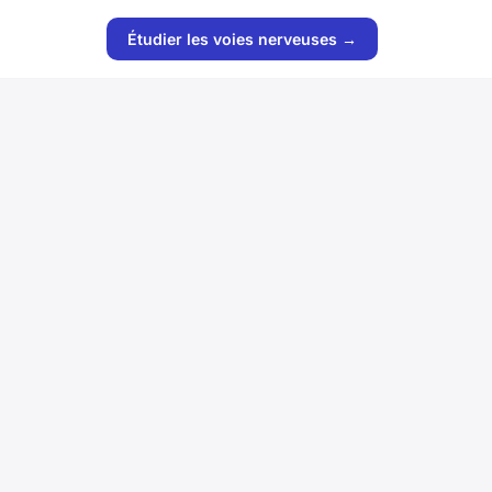
Étudier les voies nerveuses →