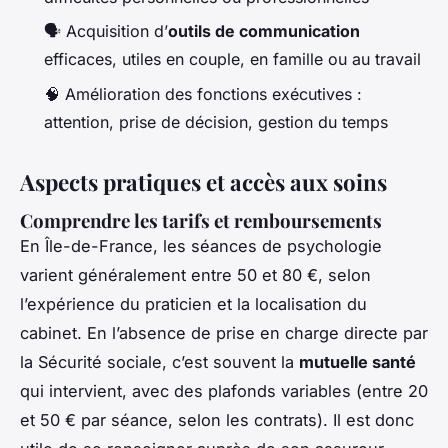
🗣️ Acquisition d’
outils de communication
efficaces, utiles en couple, en famille ou au travail
🧠 Amélioration des fonctions exécutives :
attention, prise de décision, gestion du temps
Aspects pratiques et accès aux soins
Comprendre les tarifs et remboursements
En Île-de-France, les séances de psychologie
varient généralement entre 50 et 80 €, selon
l’expérience du praticien et la localisation du
cabinet. En l’absence de prise en charge directe par
la Sécurité sociale, c’est souvent la
mutuelle santé
qui intervient, avec des plafonds variables (entre 20
et 50 € par séance, selon les contrats). Il est donc