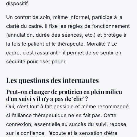
dispositif.
Un contrat de soin, même informel, participe à la
clarté du cadre. Il fixe les règles de fonctionnement
(annulation, durée des séances, etc.) et protège à
la fois le patient et le thérapeute. Moralité ? Le
cadre, c’est rassurant - il permet de se sentir en
sécurité pour oser parler.
Les questions des internautes
Peut-on changer de praticien en plein milieu
d'un suivi s'il n'y a pas de 'clic' ?
Oui, c’est tout à fait possible et même recommandé
si l’alliance thérapeutique ne se fait pas. Cette
connexion, essentielle au succès du suivi, repose
sur la confiance, l’écoute et la sensation d’être