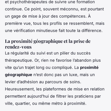
et psychothérapeutes de suivre une formation
continue. Ce point, souvent méconnu, est pourtant
un gage de mise à jour des compétences. À
première vue, tous les profils se ressemblent, mais
une vérification minutieuse fait toute la différence.
La proximité géographique et la prise de
rendez-vous
La régularité du suivi est un pilier du succès
thérapeutique. Or, rien ne favorise l’abandon plus
vite qu’un trajet long ou compliqué. La
proximité
géographique
n’est donc pas un luxe, mais un
levier d’adhésion au parcours de soins.
Heureusement, les plateformes de mise en relation
permettent aujourd’hui de filtrer les praticiens par
ville, quartier, ou même métro à proximité.