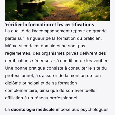
Vérifier la formation et les certifications
La qualité de l’accompagnement repose en grande
partie sur la rigueur de la formation du praticien.
Même si certains domaines ne sont pas
réglementés, des organismes privés délivrent des
certifications sérieuses - à condition de les vérifier.
Une bonne pratique consiste à consulter le site du
professionnel, à s’assurer de la mention de son
diplôme principal et de sa formation
complémentaire, ainsi que de son éventuelle
affiliation à un réseau professionnel.
La
déontologie médicale
impose aux psychologues