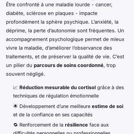
Être confronté à une maladie lourde - cancer,
diabète, sclérose en plaques - impacte
profondément la sphère psychique. L’anxiété, la
déprime, la perte d’autonomie sont fréquentes. Un
accompagnement psychologique permet de mieux
vivre la maladie, d’améliorer l’observance des
traitements, et de préserver la qualité de vie. C’est
un pilier du
parcours de soins coordonné
, trop
souvent négligé.
📈
Réduction mesurable du cortisol
grâce à des
techniques de régulation émotionnelle
🌟 Développement d’une meilleure
estime de soi
et de la confiance en ses capacités
🔁 Renforcement de la
résilience
face aux
difficultés personnelles ou professionnelles