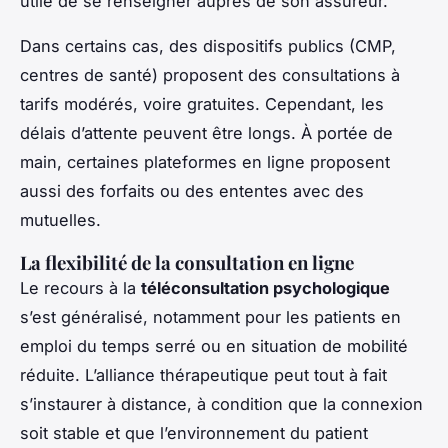
utile de se renseigner auprès de son assureur.
Dans certains cas, des dispositifs publics (CMP,
centres de santé) proposent des consultations à
tarifs modérés, voire gratuites. Cependant, les
délais d’attente peuvent être longs. À portée de
main, certaines plateformes en ligne proposent
aussi des forfaits ou des ententes avec des
mutuelles.
La flexibilité de la consultation en ligne
Le recours à la
téléconsultation psychologique
s’est généralisé, notamment pour les patients en
emploi du temps serré ou en situation de mobilité
réduite. L’alliance thérapeutique peut tout à fait
s’instaurer à distance, à condition que la connexion
soit stable et que l’environnement du patient