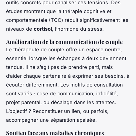
outils concrets pour canaliser ces tensions. Des
études montrent que la thérapie cognitive et
comportementale (TCC) réduit significativement les
niveaux de
cortisol
, l’hormone du stress.
Amélioration de la communication de couple
Le thérapeute de couple offre un espace neutre,
essentiel lorsque les échanges à deux deviennent
tendus. Il ne s’agit pas de prendre parti, mais
d’aider chaque partenaire à exprimer ses besoins, à
écouter différemment. Les motifs de consultation
sont variés : crise de communication, infidélité,
projet parental, ou décalage dans les attentes.
L’objectif ? Reconstituer un lien, ou parfois,
accompagner une séparation apaisée.
Soutien face aux maladies chroniques