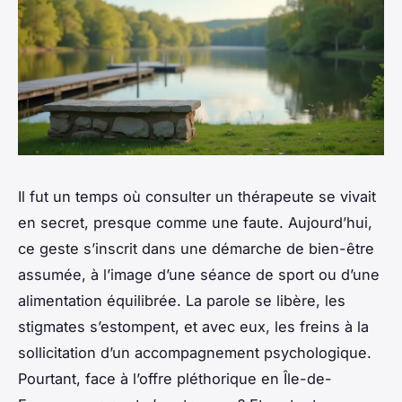
Il fut un temps où consulter un thérapeute se vivait
en secret, presque comme une faute. Aujourd’hui,
ce geste s’inscrit dans une démarche de bien-être
assumée, à l’image d’une séance de sport ou d’une
alimentation équilibrée. La parole se libère, les
stigmates s’estompent, et avec eux, les freins à la
sollicitation d’un accompagnement psychologique.
Pourtant, face à l’offre pléthorique en Île-de-