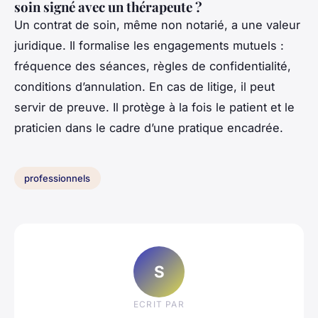
soin signé avec un thérapeute ?
Un contrat de soin, même non notarié, a une valeur
juridique. Il formalise les engagements mutuels :
fréquence des séances, règles de confidentialité,
conditions d’annulation. En cas de litige, il peut
servir de preuve. Il protège à la fois le patient et le
praticien dans le cadre d’une pratique encadrée.
professionnels
S
ECRIT PAR