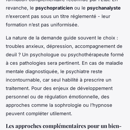
revanche, le
psychopraticien
ou le
psychanalyste
n’exercent pas sous un titre réglementé - leur
formation n’est pas uniformisée.
La nature de la demande guide souvent le choix :
troubles anxieux, dépression, accompagnement de
deuil ? Un psychologue ou psychothérapeute formé
à ces pathologies sera pertinent. En cas de maladie
mentale diagnostiquée, le psychiatre reste
incontournable, car seul habilité à prescrire un
traitement. Pour des enjeux de développement
personnel ou de régulation émotionnelle, des
approches comme la sophrologie ou l’hypnose
peuvent compléter utilement.
Les approches complémentaires pour un bien-