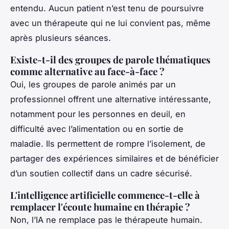
entendu. Aucun patient n’est tenu de poursuivre
avec un thérapeute qui ne lui convient pas, même
après plusieurs séances.
Existe-t-il des groupes de parole thématiques
comme alternative au face-à-face ?
Oui, les groupes de parole animés par un
professionnel offrent une alternative intéressante,
notamment pour les personnes en deuil, en
difficulté avec l’alimentation ou en sortie de
maladie. Ils permettent de rompre l’isolement, de
partager des expériences similaires et de bénéficier
d’un soutien collectif dans un cadre sécurisé.
L'intelligence artificielle commence-t-elle à
remplacer l'écoute humaine en thérapie ?
Non, l’IA ne remplace pas le thérapeute humain.