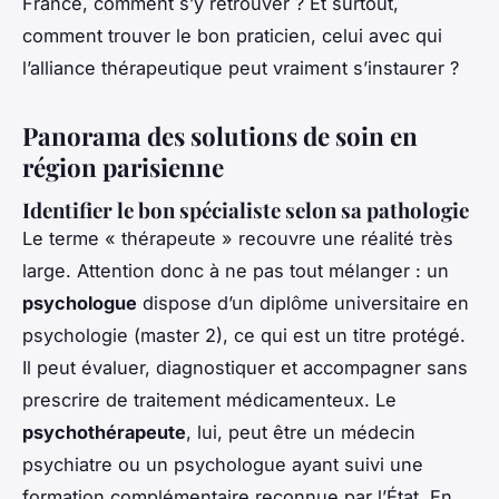
France, comment s’y retrouver ? Et surtout,
comment trouver le bon praticien, celui avec qui
l’alliance thérapeutique peut vraiment s’instaurer ?
Panorama des solutions de soin en
région parisienne
Identifier le bon spécialiste selon sa pathologie
Le terme « thérapeute » recouvre une réalité très
large. Attention donc à ne pas tout mélanger : un
psychologue
dispose d’un diplôme universitaire en
psychologie (master 2), ce qui est un titre protégé.
Il peut évaluer, diagnostiquer et accompagner sans
prescrire de traitement médicamenteux. Le
psychothérapeute
, lui, peut être un médecin
psychiatre ou un psychologue ayant suivi une
formation complémentaire reconnue par l’État. En