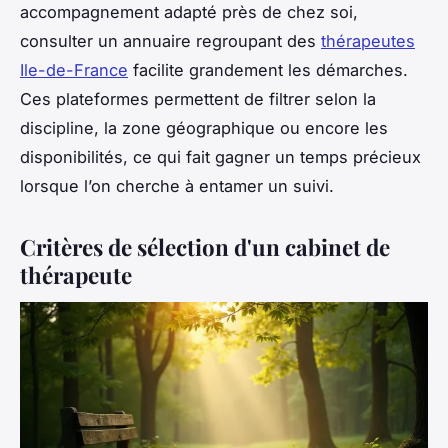
accompagnement adapté près de chez soi,
consulter un annuaire regroupant des
thérapeutes
Ile-de-France
facilite grandement les démarches.
Ces plateformes permettent de filtrer selon la
discipline, la zone géographique ou encore les
disponibilités, ce qui fait gagner un temps précieux
lorsque l’on cherche à entamer un suivi.
Critères de sélection d'un cabinet de
thérapeute