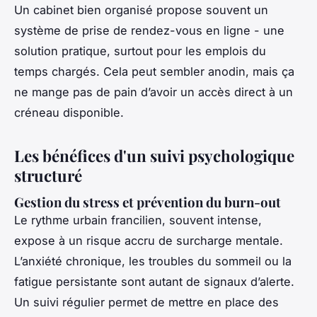
Un cabinet bien organisé propose souvent un
système de prise de rendez-vous en ligne - une
solution pratique, surtout pour les emplois du
temps chargés. Cela peut sembler anodin, mais ça
ne mange pas de pain d’avoir un accès direct à un
créneau disponible.
Les bénéfices d'un suivi psychologique
structuré
Gestion du stress et prévention du burn-out
Le rythme urbain francilien, souvent intense,
expose à un risque accru de surcharge mentale.
L’anxiété chronique, les troubles du sommeil ou la
fatigue persistante sont autant de signaux d’alerte.
Un suivi régulier permet de mettre en place des