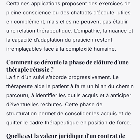
Certaines applications proposent des exercices de
pleine conscience ou des chatbots d’écoute, utiles
en complément, mais elles ne peuvent pas établir
une relation thérapeutique. L’empathie, la nuance et
la capacité d’adaptation du praticien restent
irremplaçables face à la complexité humaine.
Comment se déroule la phase de clôture d'une
thérapie réussie ?
La fin d’un suivi s’aborde progressivement. Le
thérapeute aide le patient à faire un bilan du chemin
parcouru, à identifier les outils acquis et à anticiper
d’éventuelles rechutes. Cette phase de
structuration permet de consolider les acquis et de
quitter le cadre thérapeutique en position de force.
Quelle est la valeur juridique d'un contrat de