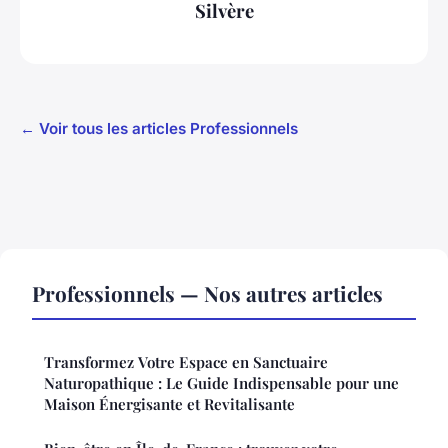
Silvère
← Voir tous les articles Professionnels
Professionnels — Nos autres articles
Transformez Votre Espace en Sanctuaire
Naturopathique : Le Guide Indispensable pour une
Maison Énergisante et Revitalisante