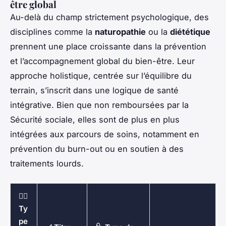
être global
Au-delà du champ strictement psychologique, des
disciplines comme la
naturopathie
ou la
diététique
prennent une place croissante dans la prévention
et l’accompagnement global du bien-être. Leur
approche holistique, centrée sur l’équilibre du
terrain, s’inscrit dans une logique de santé
intégrative. Bien que non remboursées par la
Sécurité sociale, elles sont de plus en plus
intégrées aux parcours de soins, notamment en
prévention du burn-out ou en soutien à des
traitements lourds.
🧑‍⚕️
Ty
pe