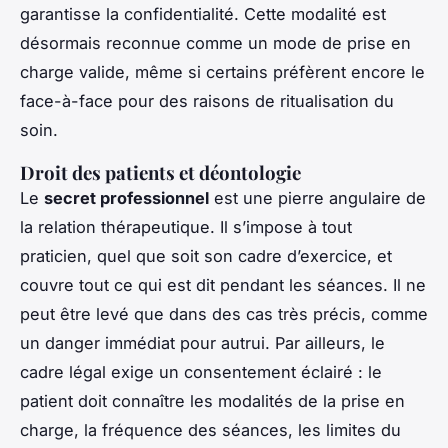
garantisse la confidentialité. Cette modalité est
désormais reconnue comme un mode de prise en
charge valide, même si certains préfèrent encore le
face-à-face pour des raisons de ritualisation du
soin.
Droit des patients et déontologie
Le
secret professionnel
est une pierre angulaire de
la relation thérapeutique. Il s’impose à tout
praticien, quel que soit son cadre d’exercice, et
couvre tout ce qui est dit pendant les séances. Il ne
peut être levé que dans des cas très précis, comme
un danger immédiat pour autrui. Par ailleurs, le
cadre légal exige un consentement éclairé : le
patient doit connaître les modalités de la prise en
charge, la fréquence des séances, les limites du